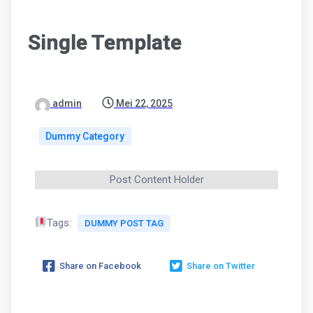
Single Template
admin
Mei 22, 2025
Dummy Category
Post Content Holder
Tags:
DUMMY POST TAG
Share on Facebook
Share on Twitter