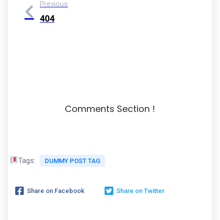
Previous
404
Comments Section !
Tags:
DUMMY POST TAG
Share on Facebook
Share on Twitter