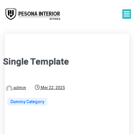
Single Template
admin
Mei 22, 2025
Dummy Category