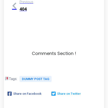
Previous
404
Comments Section !
Tags:
DUMMY POST TAG
Share on Facebook
Share on Twitter