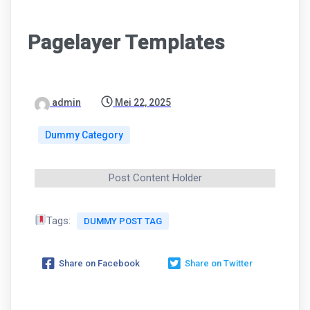
Pagelayer Templates
admin
Mei 22, 2025
Dummy Category
Post Content Holder
Tags:
DUMMY POST TAG
Share on Facebook
Share on Twitter