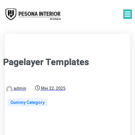
Pagelayer Templates
admin
Mei 22, 2025
Dummy Category