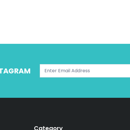
NSTAGRAM
Category