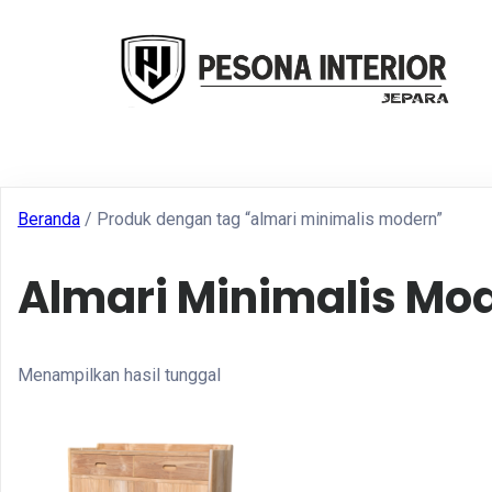
Beranda
/ Produk dengan tag “almari minimalis modern”
Almari Minimalis Mo
Menampilkan hasil tunggal