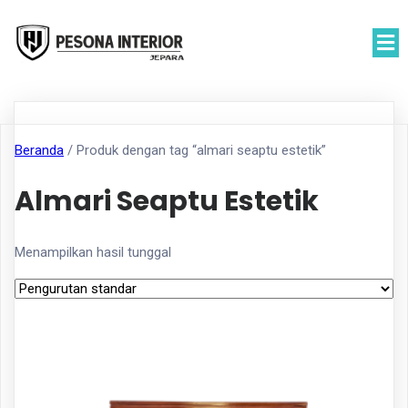
Beranda
/ Produk dengan tag “almari seaptu estetik”
Almari Seaptu Estetik
Menampilkan hasil tunggal