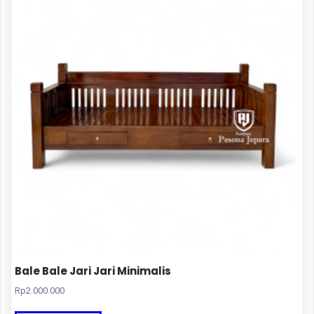
Bale Bale Jari Jari Minimalis
Rp
2.000.000