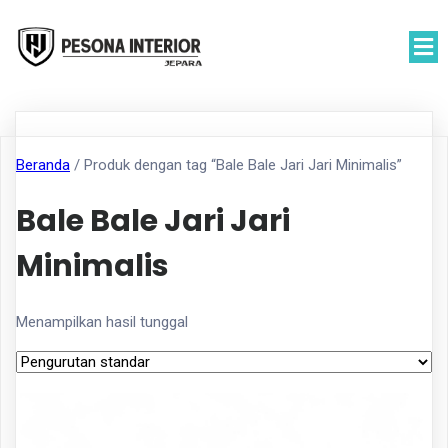
Beranda
/ Produk dengan tag “Bale Bale Jari Jari Minimalis”
Bale Bale Jari Jari
Minimalis
Menampilkan hasil tunggal