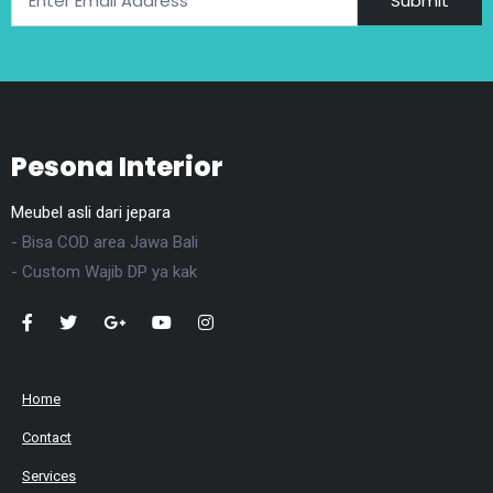
Submit
Pesona Interior
Meubel asli dari jepara
- Bisa COD area Jawa Bali
- Custom Wajib DP ya kak
Home
Contact
Services