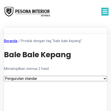
Beranda
/ Produk dengan tag “bale bale kepang”
Bale Bale Kepang
Menampilkan semua 2 hasil