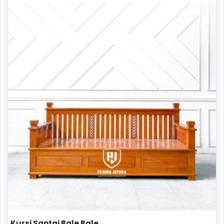
Kursi Santai Bale Bale