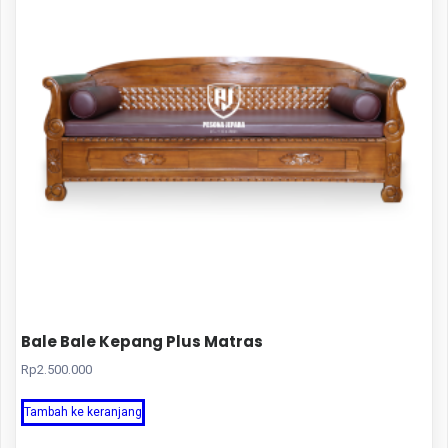
Bale Bale Kepang Plus Matras
Rp
2.500.000
Tambah ke keranjang