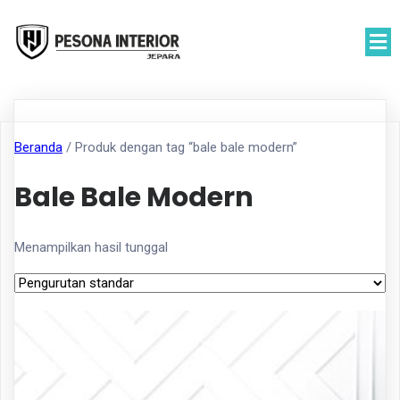
Beranda
/ Produk dengan tag “bale bale modern”
Bale Bale Modern
Menampilkan hasil tunggal