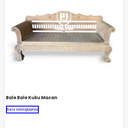
Bale Bale Kuku Macan
Baca selengkapnya