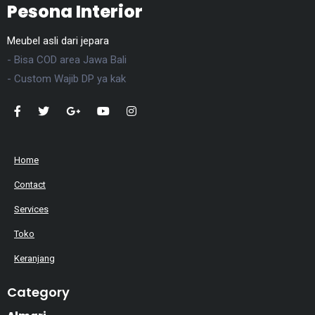
Pesona Interior
Meubel asli dari jepara
- Bisa COD area Jawa Bali
- Custom Wajib DP ya kak
Home
Contact
Services
Toko
Keranjang
Category