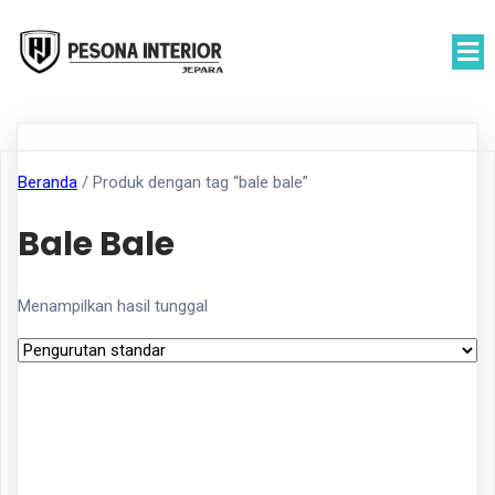
Beranda
/ Produk dengan tag “bale bale”
Bale Bale
Menampilkan hasil tunggal