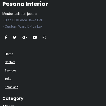
Pesona Interior
Meubel asli dari jepara
- Bisa COD area Jawa Bali
- Custom Wajib DP ya kak
Home
Contact
Services
Toko
Keranjang
Category