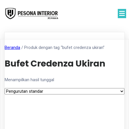
Beranda
/ Produk dengan tag “bufet credenza ukiran”
Bufet Credenza Ukiran
Menampilkan hasil tunggal