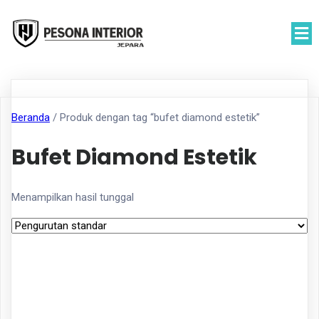
Beranda
/ Produk dengan tag “bufet diamond estetik”
Bufet Diamond Estetik
Menampilkan hasil tunggal