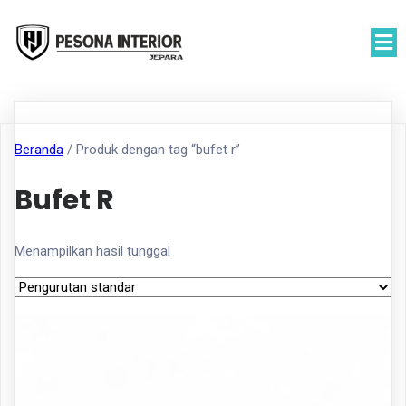
Beranda
/ Produk dengan tag “bufet r”
Bufet R
Menampilkan hasil tunggal