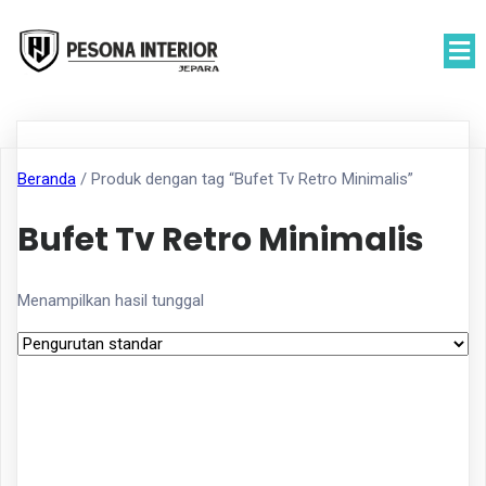
Beranda
/ Produk dengan tag “Bufet Tv Retro Minimalis”
Bufet Tv Retro Minimalis
Menampilkan hasil tunggal