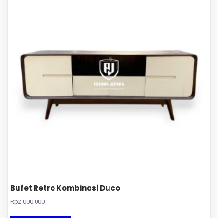
Bufet Retro Kombinasi Duco
Rp
2.000.000