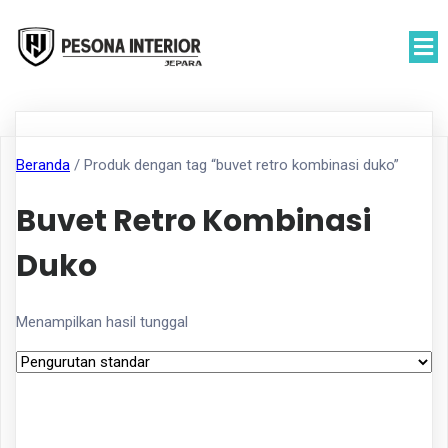
Beranda
/ Produk dengan tag “buvet retro kombinasi duko”
Buvet Retro Kombinasi
Duko
Menampilkan hasil tunggal