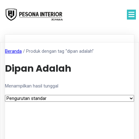
Beranda
/ Produk dengan tag “dipan adalah”
Dipan Adalah
Menampilkan hasil tunggal