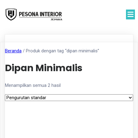
Beranda
/ Produk dengan tag “dipan minimalis”
Dipan Minimalis
Menampilkan semua 2 hasil