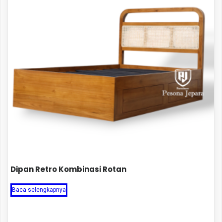
Dipan Retro Kombinasi Rotan
Baca selengkapnya