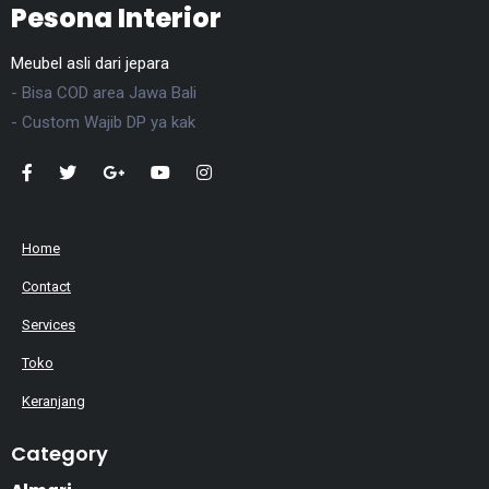
Pesona Interior
Meubel asli dari jepara
- Bisa COD area Jawa Bali
- Custom Wajib DP ya kak
Home
Contact
Services
Toko
Keranjang
Category