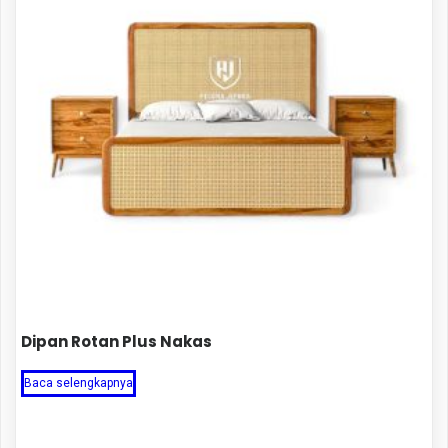
Dipan Rotan Plus Nakas
Baca selengkapnya