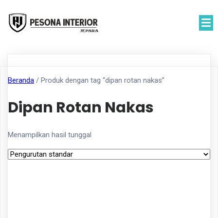
Beranda
/ Produk dengan tag “dipan rotan nakas”
Dipan Rotan Nakas
Menampilkan hasil tunggal