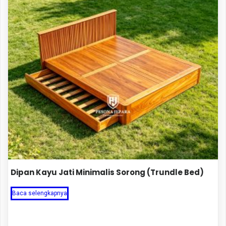
Dipan Kayu Jati Minimalis Sorong (Trundle Bed)
Baca selengkapnya