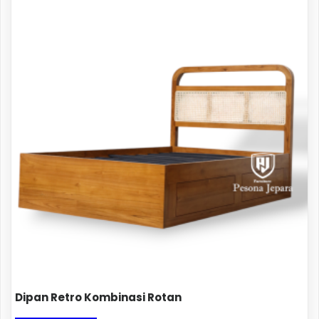
Dipan Retro Kombinasi Rotan