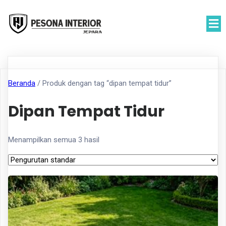
Beranda
/ Produk dengan tag “dipan tempat tidur”
Dipan Tempat Tidur
Menampilkan semua 3 hasil