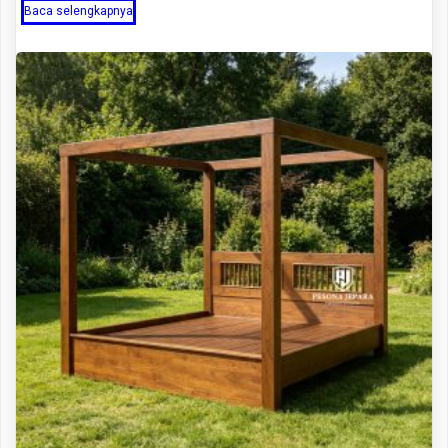
Baca selengkapnya