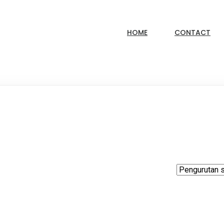
HOME
CONTACT