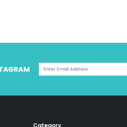
NSTAGRAM
Category