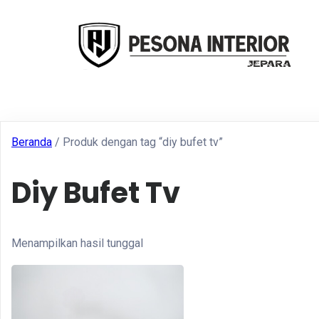
Beranda
/ Produk dengan tag “diy bufet tv”
Diy Bufet Tv
Menampilkan hasil tunggal