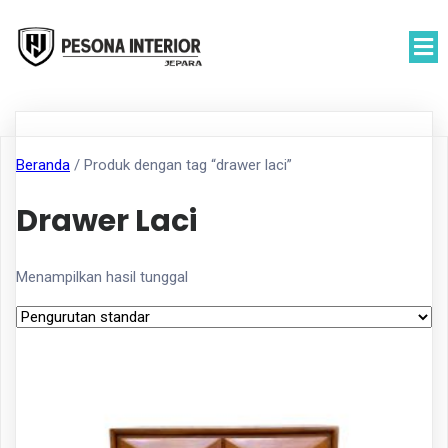
Beranda
/ Produk dengan tag “drawer laci”
Drawer Laci
Menampilkan hasil tunggal