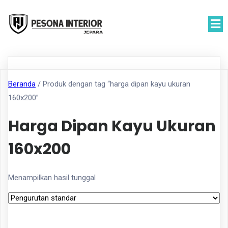
Beranda
/ Produk dengan tag “harga dipan kayu ukuran
160x200”
Harga Dipan Kayu Ukuran
160x200
Menampilkan hasil tunggal