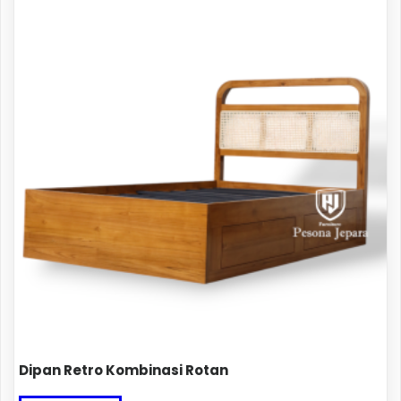
Dipan Retro Kombinasi Rotan