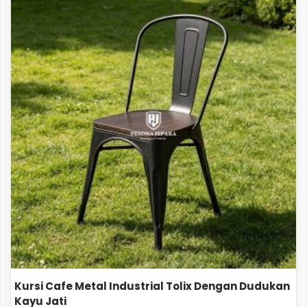
Kursi Cafe Metal Industrial Tolix Dengan Dudukan
Kayu Jati