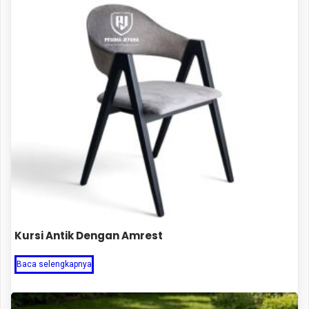
Kursi Antik Dengan Amrest
Baca selengkapnya