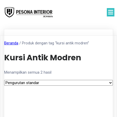
Beranda
/ Produk dengan tag “kursi antik modren”
Kursi Antik Modren
Menampilkan semua 2 hasil