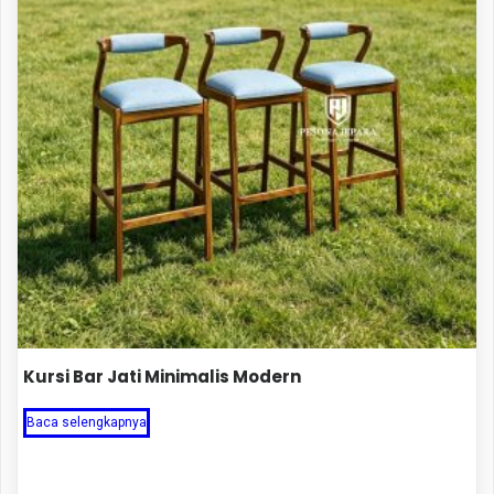
Kursi Bar Jati Minimalis Modern
Baca selengkapnya