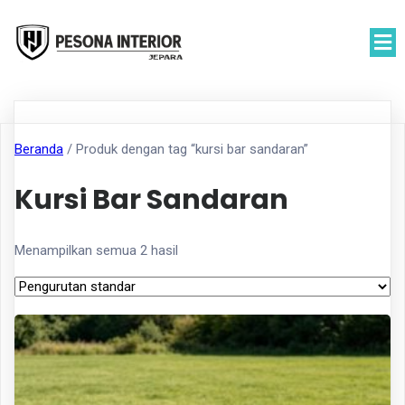
Beranda
/ Produk dengan tag “kursi bar sandaran”
Kursi Bar Sandaran
Menampilkan semua 2 hasil