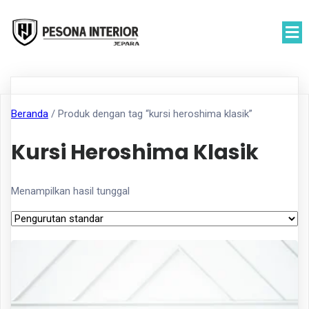
Beranda
/ Produk dengan tag “kursi heroshima klasik”
Kursi Heroshima Klasik
Menampilkan hasil tunggal