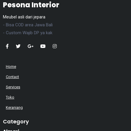
Pesona Interior
Meubel asli dari jepara
- Bisa COD area Jawa Bali
- Custom Wajib DP ya kak
Home
Contact
Services
Toko
Keranjang
Category