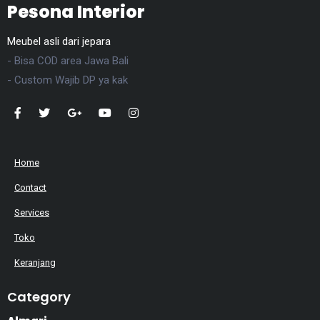
Pesona Interior
Meubel asli dari jepara
- Bisa COD area Jawa Bali
- Custom Wajib DP ya kak
Home
Contact
Services
Toko
Keranjang
Category