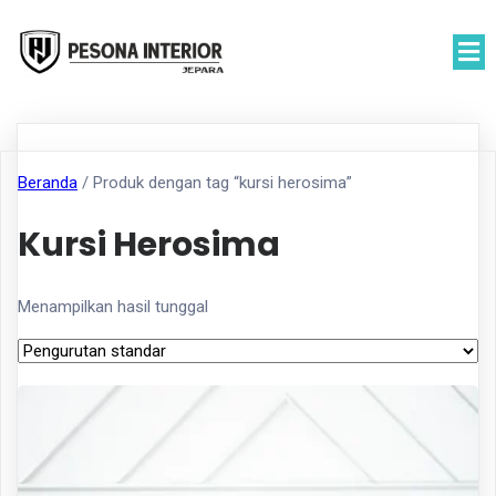
Beranda
/ Produk dengan tag “kursi herosima”
Kursi Herosima
Menampilkan hasil tunggal