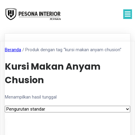
Beranda
/ Produk dengan tag “kursi makan anyam chusion”
Kursi Makan Anyam
Chusion
Menampilkan hasil tunggal