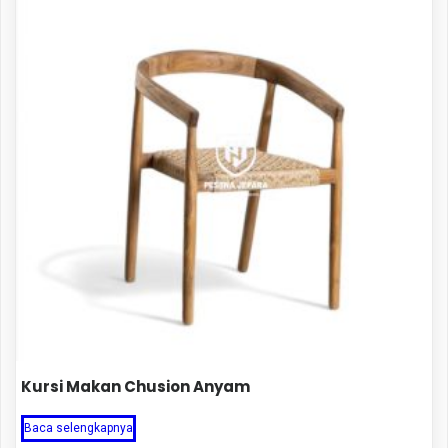
Kursi Makan Chusion Anyam
Baca selengkapnya