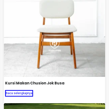
Kursi Makan Chusion Jok Busa
Baca selengkapnya