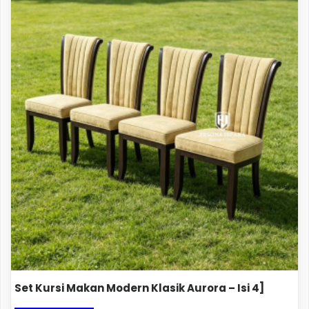
Set Kursi Makan Modern Klasik Aurora – Isi 4]