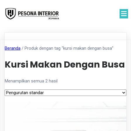
Beranda
/ Produk dengan tag “kursi makan dengan busa”
Kursi Makan Dengan Busa
Menampilkan semua 2 hasil