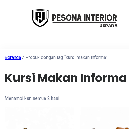
Beranda
/ Produk dengan tag “kursi makan informa”
Kursi Makan Informa
Menampilkan semua 2 hasil