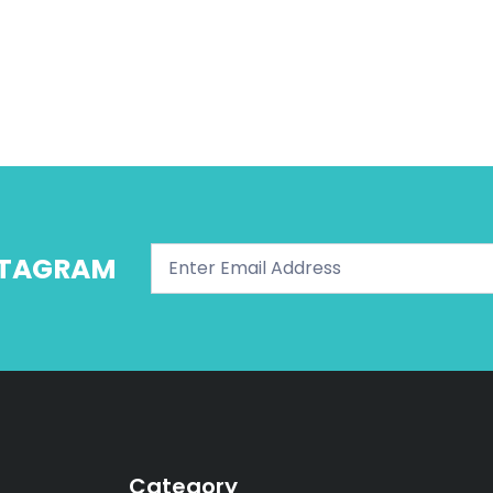
NSTAGRAM
Category