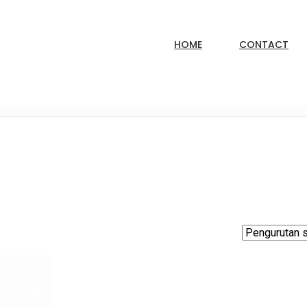
HOME
CONTACT