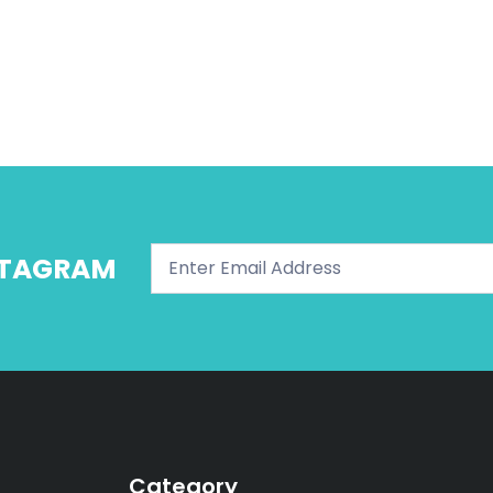
NSTAGRAM
Category