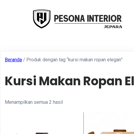
Beranda
/ Produk dengan tag “kursi makan ropan elegan”
Kursi Makan Ropan E
Menampilkan semua 2 hasil