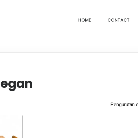
HOME
CONTACT
legan