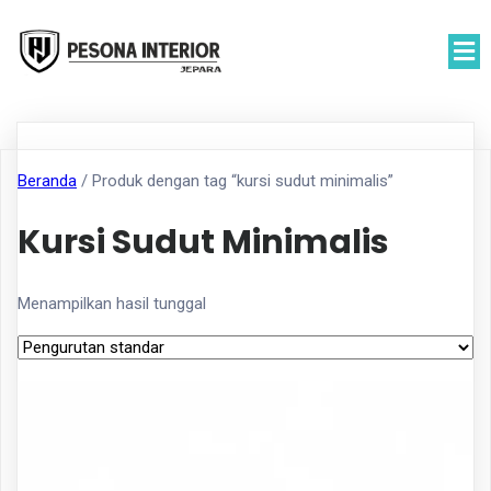
Beranda
/ Produk dengan tag “kursi sudut minimalis”
Kursi Sudut Minimalis
Menampilkan hasil tunggal