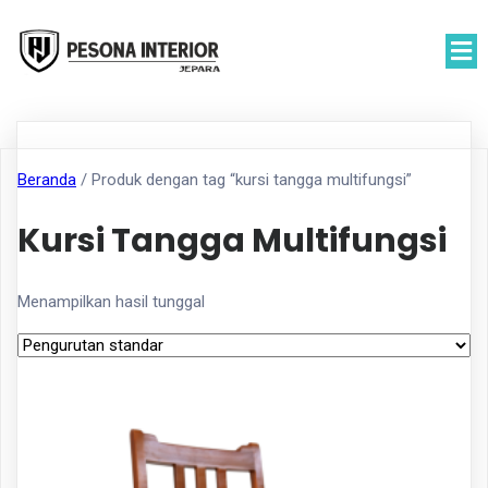
Beranda
/ Produk dengan tag “kursi tangga multifungsi”
Kursi Tangga Multifungsi
Menampilkan hasil tunggal