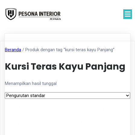
Beranda
/ Produk dengan tag “kursi teras kayu Panjang”
Kursi Teras Kayu Panjang
Menampilkan hasil tunggal