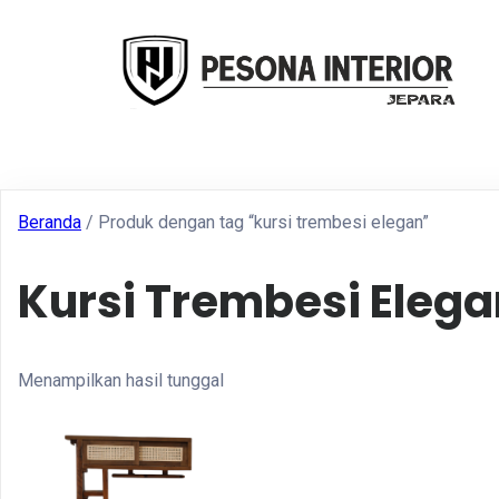
Beranda
/ Produk dengan tag “kursi trembesi elegan”
Kursi Trembesi Elega
Menampilkan hasil tunggal