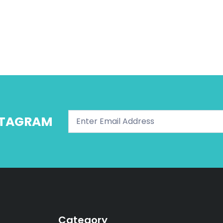
NSTAGRAM
Category