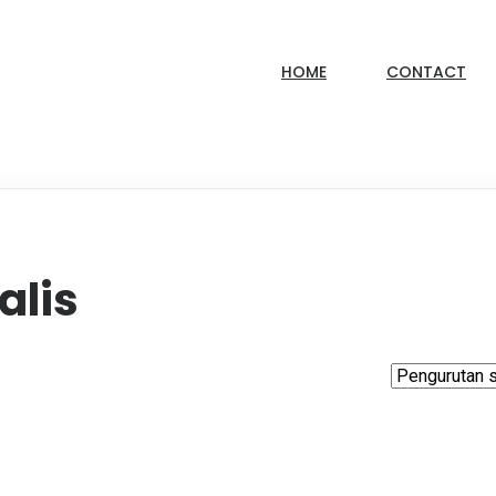
HOME
CONTACT
alis