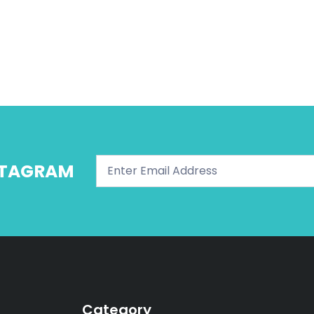
NSTAGRAM
Category