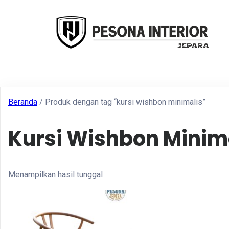
Beranda
/ Produk dengan tag “kursi wishbon minimalis”
Kursi Wishbon Minim
Menampilkan hasil tunggal