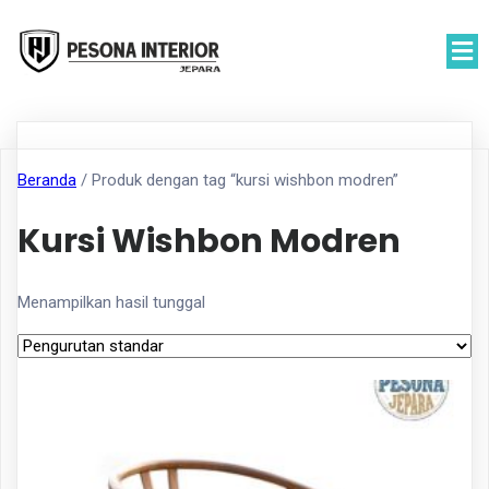
Beranda
/ Produk dengan tag “kursi wishbon modren”
Kursi Wishbon Modren
Menampilkan hasil tunggal