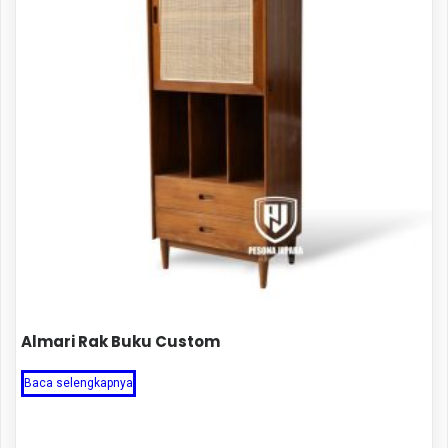
Almari Rak Buku Custom
Baca selengkapnya