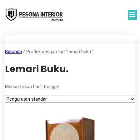
Beranda
/ Produk dengan tag “lemari buku.”
Lemari Buku.
Menampilkan hasil tunggal