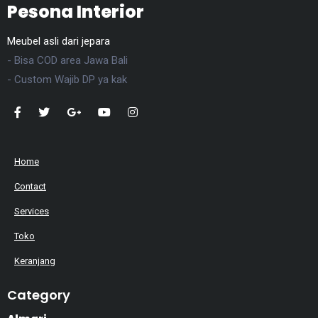
Pesona Interior
Meubel asli dari jepara
- Bisa COD area Jawa Bali
- Custom Wajib DP ya kak
Home
Contact
Services
Toko
Keranjang
Category