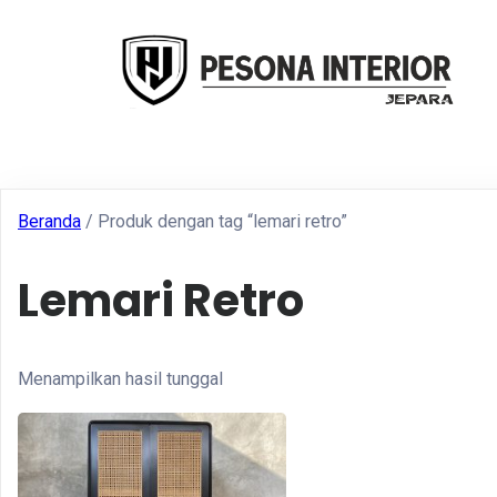
Beranda
/ Produk dengan tag “lemari retro”
Lemari Retro
Menampilkan hasil tunggal