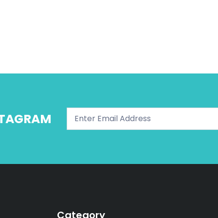
NSTAGRAM
Category