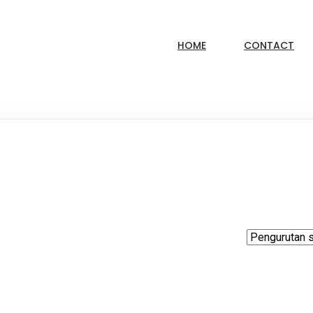
HOME
CONTACT