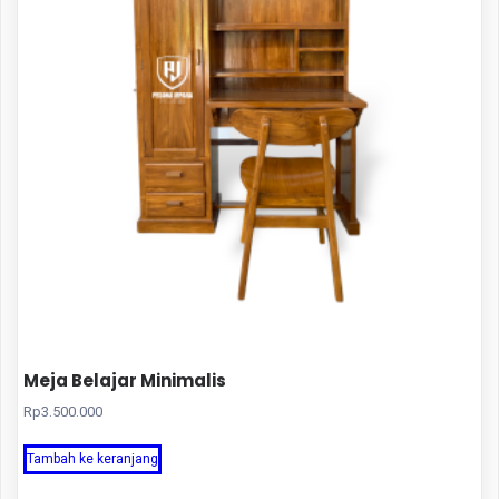
Meja Belajar Minimalis
Rp
3.500.000
Tambah ke keranjang