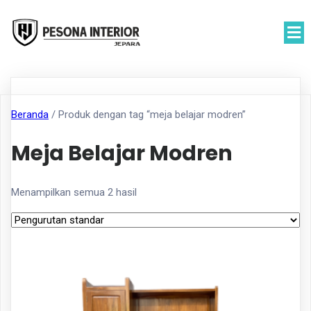
Beranda
/ Produk dengan tag “meja belajar modren”
Meja Belajar Modren
Menampilkan semua 2 hasil