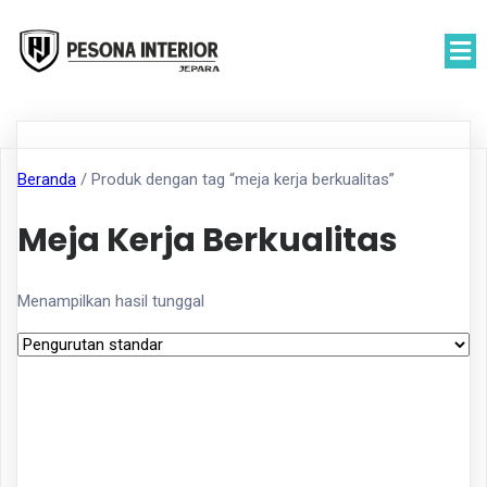
Beranda
/ Produk dengan tag “meja kerja berkualitas”
Meja Kerja Berkualitas
Menampilkan hasil tunggal