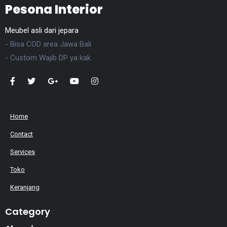
Pesona Interior
Meubel asli dari jepara
- Bisa COD area Jawa Bali
- Custom Wajib DP ya kak
Home
Contact
Services
Toko
Keranjang
Category