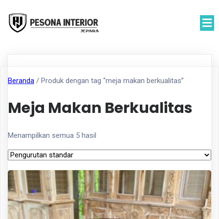
Beranda
/ Produk dengan tag “meja makan berkualitas”
Meja Makan Berkualitas
Menampilkan semua 5 hasil