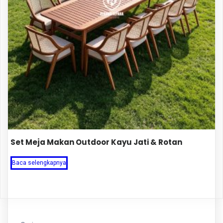
Set Meja Makan Outdoor Kayu Jati & Rotan
Baca selengkapnya