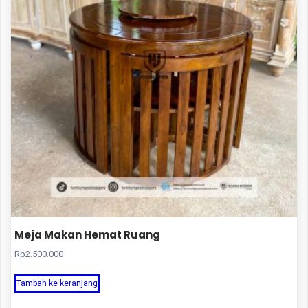
Meja Makan Hemat Ruang
Rp
2.500.000
Tambah ke keranjang