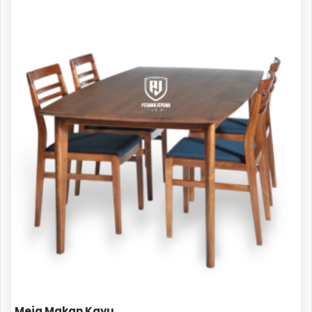
Meja Makan Kayu