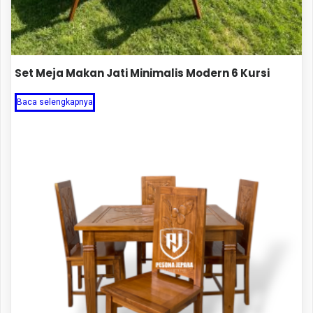
Set Meja Makan Jati Minimalis Modern 6 Kursi
Baca selengkapnya