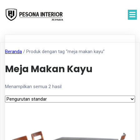
Beranda
/ Produk dengan tag “meja makan kayu”
Meja Makan Kayu
Menampilkan semua 2 hasil