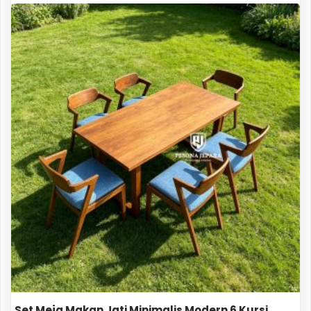
Set Meja Makan Jati Minimalis Modern 6 Kursi