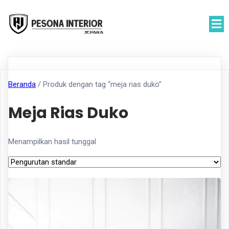
Beranda
/ Produk dengan tag “meja rias duko”
Meja Rias Duko
Menampilkan hasil tunggal