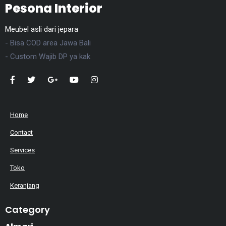
Pesona Interior
Meubel asli dari jepara
- Bisa COD area Jawa Bali
- Custom Wajib DP ya kak
Home
Contact
Services
Toko
Keranjang
Category