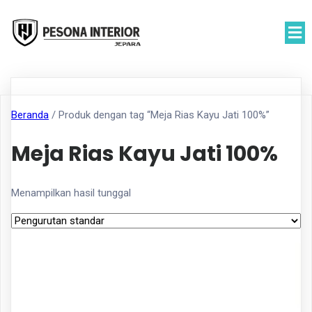
Beranda
/ Produk dengan tag “Meja Rias Kayu Jati 100%”
Meja Rias Kayu Jati 100%
Menampilkan hasil tunggal