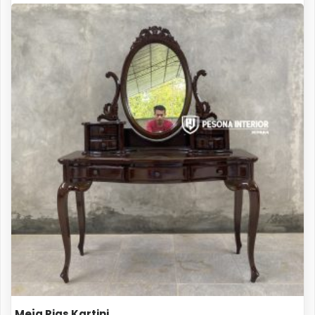
Meja Rias Kartini