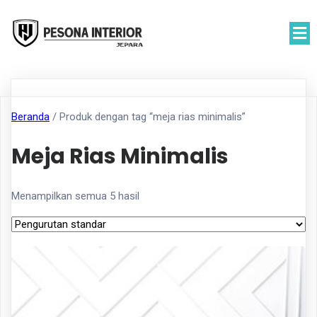
Beranda
/ Produk dengan tag “meja rias minimalis”
Meja Rias Minimalis
Menampilkan semua 5 hasil