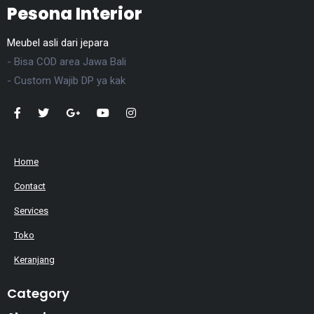
Pesona Interior
Meubel asli dari jepara
- Bisa COD area Jawa Bali
- Custom Wajib DP ya kak
Home
Contact
Services
Toko
Keranjang
Category