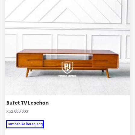
Bufet TV Lesehan
Rp
2.000.000
Tambah ke keranjang