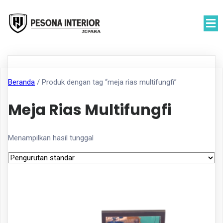
Beranda
/ Produk dengan tag “meja rias multifungfi”
Meja Rias Multifungfi
Menampilkan hasil tunggal