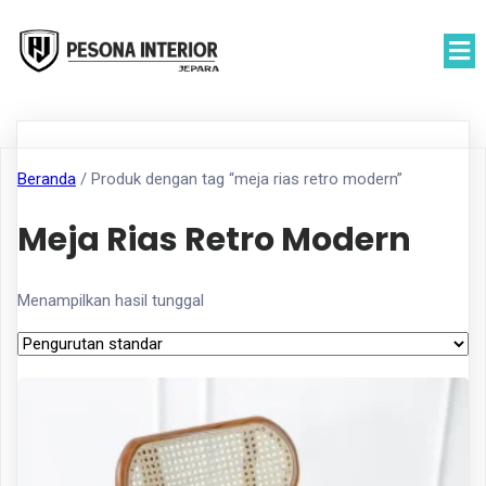
Beranda
/ Produk dengan tag “meja rias retro modern”
Meja Rias Retro Modern
Menampilkan hasil tunggal