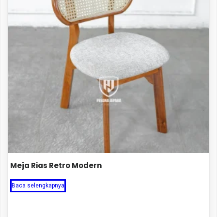
Meja Rias Retro Modern
Baca selengkapnya