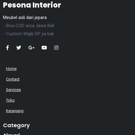
Pesona Interior
Meubel asli dari jepara
- Bisa COD area Jawa Bali
- Custom Wajib DP ya kak
Home
Contact
Services
Toko
Keranjang
Category