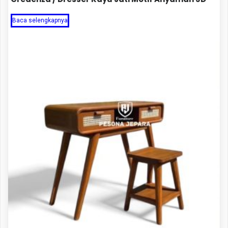
Baca selengkapnya