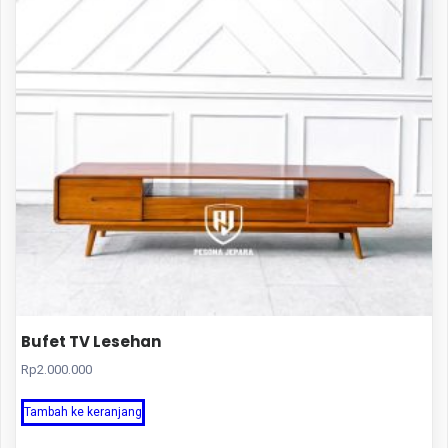
Bufet TV Lesehan
Rp
2.000.000
Tambah ke keranjang