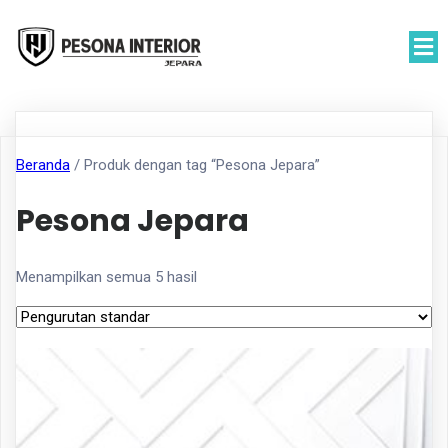
Beranda
/ Produk dengan tag “Pesona Jepara”
Pesona Jepara
Menampilkan semua 5 hasil