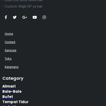
- Custom Wajib DP ya kak
Home
Contact
Services
Toko
Keranjang
Category
Almari
Bale-Bale
Bufet
Tempat Tidur