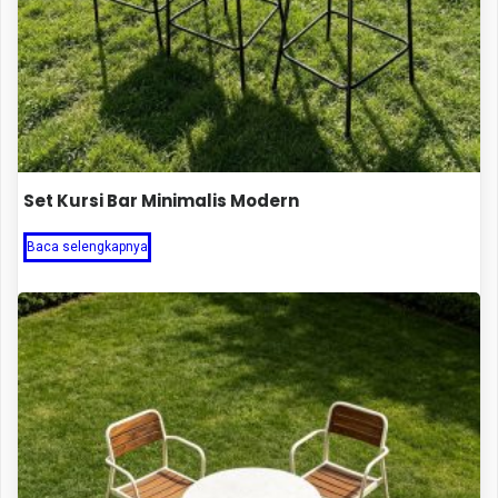
Set Kursi Bar Minimalis Modern
Baca selengkapnya