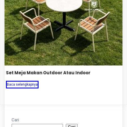
Set Meja Makan Outdoor Atau Indoor
Baca selengkapnya
Cari
Cari