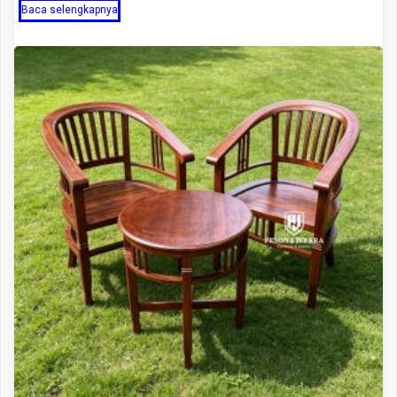
Baca selengkapnya