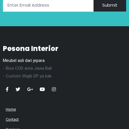
Submit
Pesona Interior
Meubel asli dari jepara
- Bisa COD area Jawa Bali
- Custom Wajib DP ya kak
Home
Contact