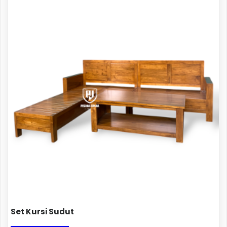
Set Kursi Sudut