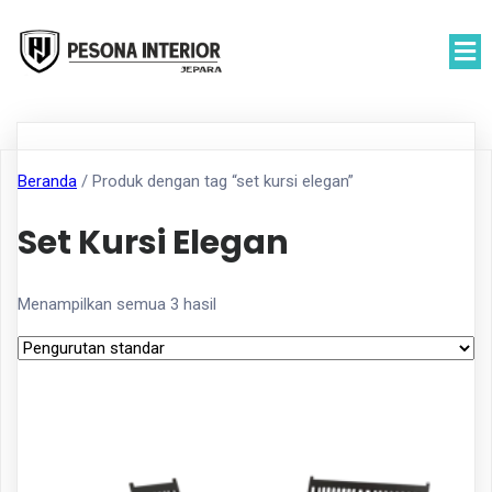
Beranda
/ Produk dengan tag “set kursi elegan”
Set Kursi Elegan
Menampilkan semua 3 hasil