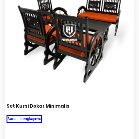
Set Kursi Dokar Minimalis
Baca selengkapnya