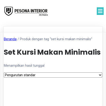
Beranda
/ Produk dengan tag “set kursi makan minimalis”
Set Kursi Makan Minimalis
Menampilkan hasil tunggal