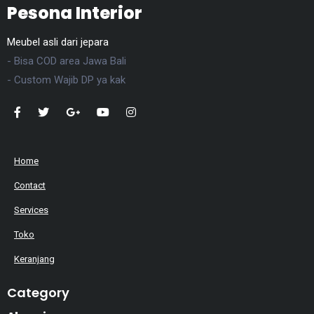
Pesona Interior
Meubel asli dari jepara
- Bisa COD area Jawa Bali
- Custom Wajib DP ya kak
Home
Contact
Services
Toko
Keranjang
Category