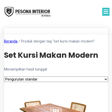
Beranda
/ Produk dengan tag “set kursi makan modern”
Set Kursi Makan Modern
Menampilkan hasil tunggal