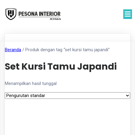
Beranda
/ Produk dengan tag “set kursi tamu japandi”
Set Kursi Tamu Japandi
Menampilkan hasil tunggal