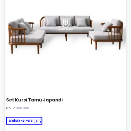
Set Kursi Tamu Japandi
Rp
12.000.000
Tambah ke keranjang